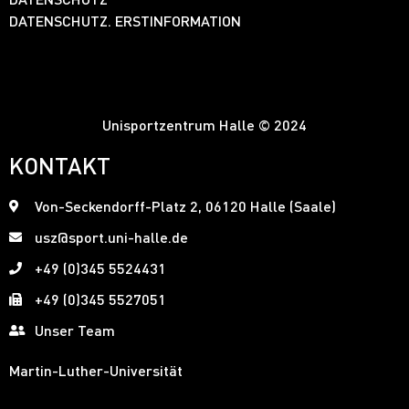
DATENSCHUTZ. ERSTINFORMATION
Unisportzentrum Halle © 2024
KONTAKT
Von-Seckendorff-Platz 2, 06120 Halle (Saale)
usz@sport.uni-halle.de
+49 (0)345 5524431
+49 (0)345 5527051
Unser Team
Martin-Luther-Universität