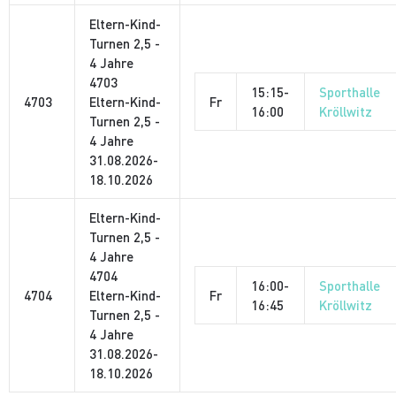
Eltern-Kind-
Turnen
2,5 -
4 Jahre
4703
15:15-
Sporthalle
4703
Eltern-Kind-
Fr
16:00
Kröllwitz
Turnen 2,5 -
4 Jahre
31.08.2026-
18.10.2026
Eltern-Kind-
Turnen
2,5 -
4 Jahre
4704
16:00-
Sporthalle
4704
Eltern-Kind-
Fr
16:45
Kröllwitz
Turnen 2,5 -
4 Jahre
31.08.2026-
18.10.2026