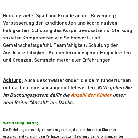
Bildungsziele
: Spaß und Freude an der Bewegung;
Verbesserung der konditionellen und koordinativen
Fähigkeiten; Schulung des Körperbewusstseins; Stärkung
sozialer Kompetenzen wie Selbstwert- und
Gemeinschaftsgefühl, Teamfähigkeit; Schulung der
Ausdrucksfähigkeit; Kennenlernen eigener Möglichkeiten
und Grenzen; Sammeln materialer Erfahrungen
Achtung
:
Auch Geschwisterkinder, die beim Kinderturnen
mitmachen, müssen angemeldet werden.
Bitte geben Sie
im Buchungssystem dafür die
Anzahl der Kinder
unter
dem Reiter "Anzahl" an. Danke.
Versicherung, Haftung
Die Erziehungsberechtigten werden gebeten, die teilnehmenden Kinder zu
entsprechend vorsichtigem Verhalten und zur Befolgung der Anordnungen der