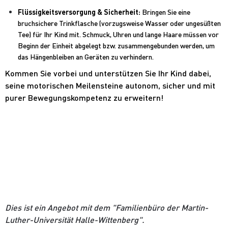
Flüssigkeitsversorgung & Sicherheit:
Bringen Sie eine
bruchsichere Trinkflasche (vorzugsweise Wasser oder ungesüßten
Tee) für Ihr Kind mit. Schmuck, Uhren und lange Haare müssen vor
Beginn der Einheit abgelegt bzw. zusammengebunden werden, um
das Hängenbleiben an Geräten zu verhindern.
Kommen Sie vorbei und unterstützen Sie Ihr Kind dabei,
seine motorischen Meilensteine autonom, sicher und mit
purer Bewegungskompetenz zu erweitern!
Dies ist ein Angebot mit dem "Familienbüro der Martin-
Luther-Universität Halle-Wittenberg".