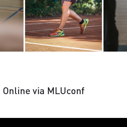
Online via MLUconf