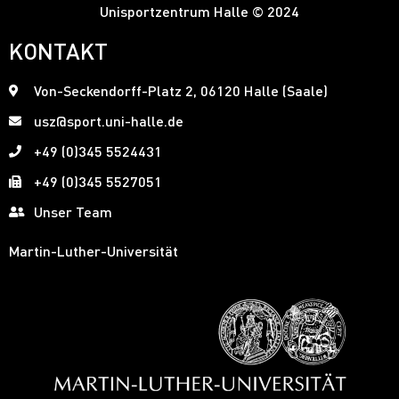
Unisportzentrum Halle © 2024
KONTAKT
Von-Seckendorff-Platz 2, 06120 Halle (Saale)
usz@sport.uni-halle.de
+49 (0)345 5524431
+49 (0)345 5527051
Unser Team
Martin-Luther-Universität