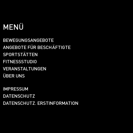
MENÜ
BEWEGUNGSANGEBOTE
ANGEBOTE FÜR BESCHÄFTIGTE
SPORTSTÄTTEN
FITNESSSTUDIO
VERANSTALTUNGEN
ÜBER UNS
IMPRESSUM
DATENSCHUTZ
DATENSCHUTZ. ERSTINFORMATION