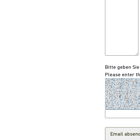
Bitte geben Sie
Please enter t